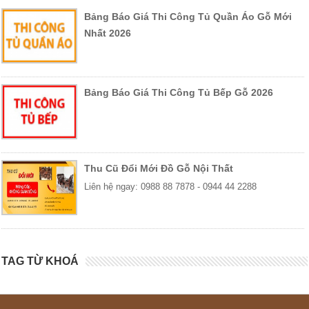
Bảng Báo Giá Thi Công Tủ Quần Áo Gỗ Mới
Nhất 2026
Bảng Báo Giá Thi Công Tủ Bếp Gỗ 2026
Thu Cũ Đổi Mới Đồ Gỗ Nội Thất
Liên hệ ngay: 0988 88 7878 - 0944 44 2288
TAG TỪ KHOÁ