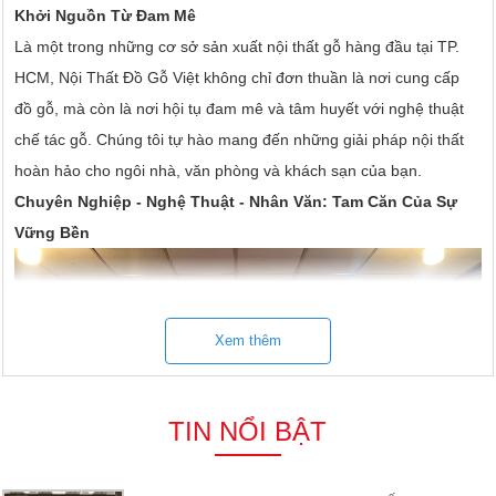
Khởi Nguồn Từ Đam Mê
Là một trong những cơ sở sản xuất nội thất gỗ hàng đầu tại TP.
HCM, Nội Thất Đồ Gỗ Việt không chỉ đơn thuần là nơi cung cấp
đồ gỗ, mà còn là nơi hội tụ đam mê và tâm huyết với nghệ thuật
chế tác gỗ. Chúng tôi tự hào mang đến những giải pháp nội thất
hoàn hảo cho ngôi nhà, văn phòng và khách sạn của bạn.
Chuyên Nghiệp - Nghệ Thuật - Nhân Văn: Tam Căn Của Sự
Vững Bền
Xem thêm
TIN NỔI BẬT