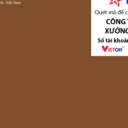
nh, Việt Nam