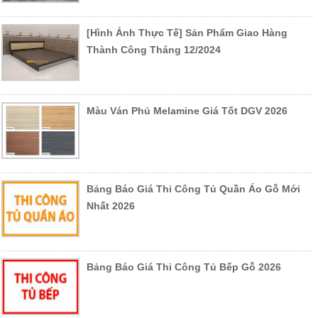
[Hình Ảnh Thực Tế] Sản Phẩm Giao Hàng
Thành Công Tháng 12/2024
Màu Ván Phủ Melamine Giá Tốt DGV 2026
Bảng Báo Giá Thi Công Tủ Quần Áo Gỗ Mới
Nhất 2026
Bảng Báo Giá Thi Công Tủ Bếp Gỗ 2026