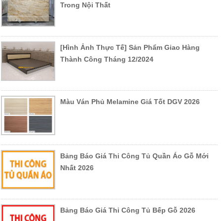
Trong Nội Thất
[Hình Ảnh Thực Tế] Sản Phẩm Giao Hàng
Thành Công Tháng 12/2024
Màu Ván Phủ Melamine Giá Tốt DGV 2026
Bảng Báo Giá Thi Công Tủ Quần Áo Gỗ Mới
Nhất 2026
Bảng Báo Giá Thi Công Tủ Bếp Gỗ 2026