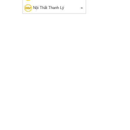
Nội Thất Thanh Lý