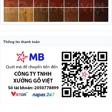
Thông tin thanh toán