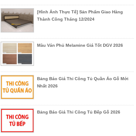
[Hình Ảnh Thực Tế] Sản Phẩm Giao Hàng
Thành Công Tháng 12/2024
Màu Ván Phủ Melamine Giá Tốt DGV 2026
Bảng Báo Giá Thi Công Tủ Quần Áo Gỗ Mới
Nhất 2026
Bảng Báo Giá Thi Công Tủ Bếp Gỗ 2026