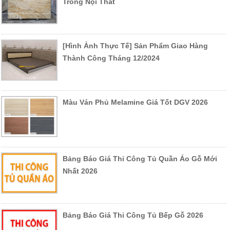
Trong Nội Thất
[Hình Ảnh Thực Tế] Sản Phẩm Giao Hàng
Thành Công Tháng 12/2024
Màu Ván Phủ Melamine Giá Tốt DGV 2026
Bảng Báo Giá Thi Công Tủ Quần Áo Gỗ Mới
Nhất 2026
Bảng Báo Giá Thi Công Tủ Bếp Gỗ 2026