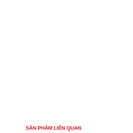
SẢN PHẨM LIÊN QUAN