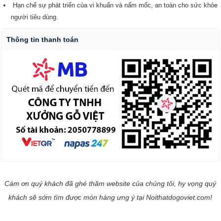
Hạn chế sự phát triển của vi khuẩn và nấm mốc, an toàn cho sức khỏe
người tiêu dùng.
Thông tin thanh toán
Cám ơn quý khách đã ghé thăm website của chúng tôi, hy vọng quý
khách sẽ sớm tìm được món hàng ưng ý tại Noithatdogoviet.com!