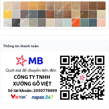
Thông tin thanh toán