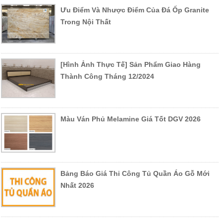
Ưu Điểm Và Nhược Điểm Của Đá Ốp Granite
Trong Nội Thất
[Hình Ảnh Thực Tế] Sản Phẩm Giao Hàng
Thành Công Tháng 12/2024
Màu Ván Phủ Melamine Giá Tốt DGV 2026
Bảng Báo Giá Thi Công Tủ Quần Áo Gỗ Mới
Nhất 2026