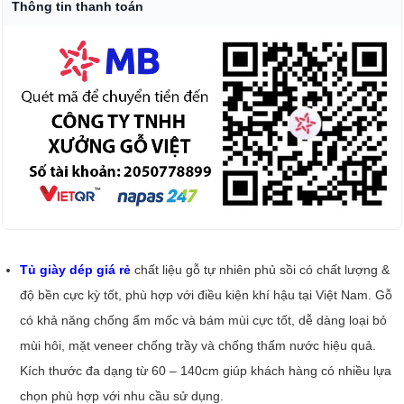
Thông tin thanh toán
Tủ giày dép giá rẻ
chất liệu gỗ tự nhiên phủ sồi có chất lượng &
độ bền cực kỳ tốt, phù hợp với điều kiện khí hậu tại Việt Nam. Gỗ
có khả năng chống ẩm mốc và bám mùi cực tốt, dễ dàng loại bỏ
mùi hôi, mặt veneer chống trầy và chống thấm nước hiệu quả.
Kích thước đa dạng từ 60 – 140cm giúp khách hàng có nhiều lựa
chọn phù hợp với nhu cầu sử dụng.