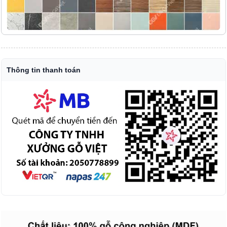
Thông tin thanh toán