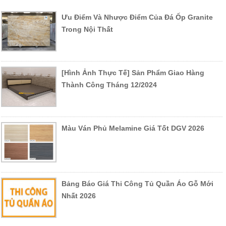
Ưu Điểm Và Nhược Điểm Của Đá Ốp Granite
Trong Nội Thất
[Hình Ảnh Thực Tế] Sản Phẩm Giao Hàng
Thành Công Tháng 12/2024
Màu Ván Phủ Melamine Giá Tốt DGV 2026
Bảng Báo Giá Thi Công Tủ Quần Áo Gỗ Mới
Nhất 2026