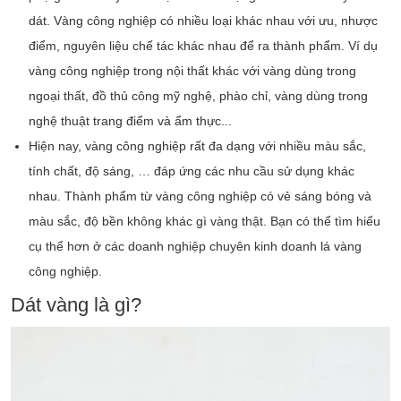
dát. Vàng công nghiệp có nhiều loại khác nhau với ưu, nhược
điểm, nguyên liệu chế tác khác nhau để ra thành phẩm. Ví dụ
vàng công nghiệp trong nội thất khác với vàng dùng trong
ngoại thất, đồ thủ công mỹ nghệ, phào chỉ, vàng dùng trong
nghệ thuật trang điểm và ẩm thực...
Hiện nay, vàng công nghiệp rất đa dạng với nhiều màu sắc,
tính chất, độ sáng, … đáp ứng các nhu cầu sử dụng khác
nhau. Thành phẩm từ vàng công nghiệp có vẻ sáng bóng và
màu sắc, độ bền không khác gì vàng thật. Bạn có thể tìm hiểu
cụ thể hơn ở các doanh nghiệp chuyên kinh doanh lá vàng
công nghiệp.
Dát vàng là gì?