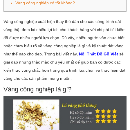
Vàng công nghiệp có tốt không?
Vàng công nghiệp xuất hiện thay thế dần cho các công trình dát
vàng thật đem lại nhiều lợi ích cho khách hàng với chi phí tiết kiệm
đã được nhiều người lựa chọn. Dù vậy, nhiều người vẫn chưa biết
hoặc chưa hiểu rõ về vàng công nghiệp là gì và kỹ thuật dát vàng
như thế nào cho đẹp. Trong bài viết này,
Nội Thất Đồ Gỗ Việt
sẽ
giải đáp những thắc mắc chủ yếu nhất để giúp bạn có được các
kiến thức vững chắc hơn trong quá trình lựa chọn và thực hiện dát
vàng cho các sản phẩm mong muốn.
Vàng công nghiệp là gì?