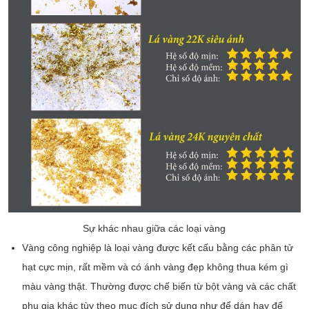
Sự khác nhau giữa các loại vàng
Vàng công nghiệp là loại vàng được kết cấu bằng các phân tử
hạt cực mịn, rất mềm và có ánh vàng đẹp không thua kém gì
màu vàng thật. Thường được chế biến từ bột vàng và các chất
phụ gia khác tùy theo mục đích sử dụng như để dán hay để