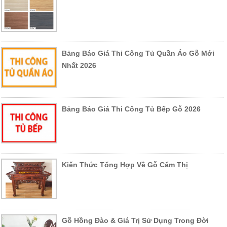
Bảng Báo Giá Thi Công Tủ Quần Áo Gỗ Mới
Nhất 2026
Bảng Báo Giá Thi Công Tủ Bếp Gỗ 2026
Kiến Thức Tổng Hợp Về Gỗ Cẩm Thị
Gỗ Hồng Đào & Giá Trị Sử Dụng Trong Đời