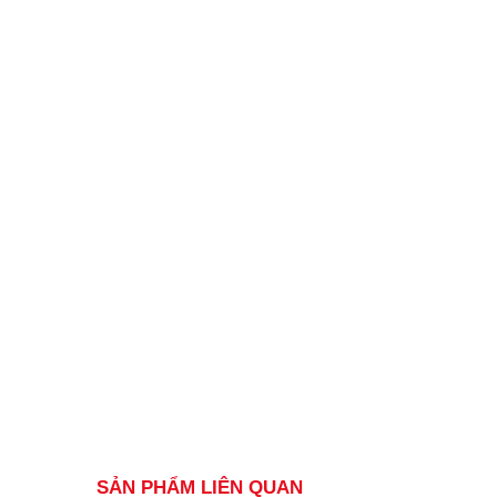
SẢN PHẨM LIÊN QUAN