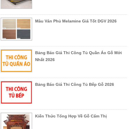
Màu Ván Phủ Melamine Giá Tốt DGV 2026
Bảng Báo Giá Thi Công Tủ Quần Áo Gỗ Mới
Nhất 2026
Bảng Báo Giá Thi Công Tủ Bếp Gỗ 2026
Kiến Thức Tổng Hợp Về Gỗ Cẩm Thị