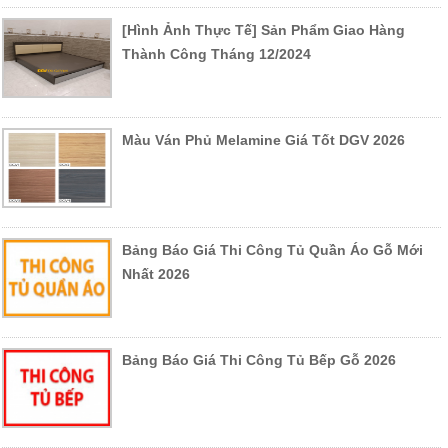
[Hình Ảnh Thực Tế] Sản Phẩm Giao Hàng
Thành Công Tháng 12/2024
Màu Ván Phủ Melamine Giá Tốt DGV 2026
Bảng Báo Giá Thi Công Tủ Quần Áo Gỗ Mới
Nhất 2026
Bảng Báo Giá Thi Công Tủ Bếp Gỗ 2026