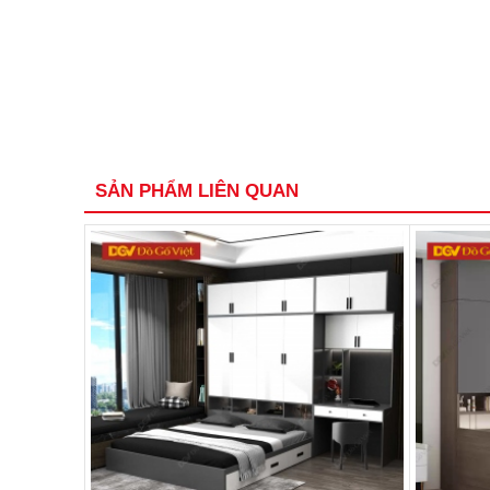
SẢN PHẨM LIÊN QUAN