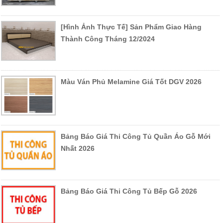
[Hình Ảnh Thực Tế] Sản Phẩm Giao Hàng
Thành Công Tháng 12/2024
Màu Ván Phủ Melamine Giá Tốt DGV 2026
Bảng Báo Giá Thi Công Tủ Quần Áo Gỗ Mới
Nhất 2026
Bảng Báo Giá Thi Công Tủ Bếp Gỗ 2026